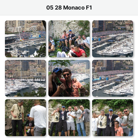
05 28 Monaco F1